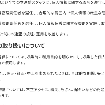
よび全ての本連盟スタッフは、個人情報に関する法令を遵守し
護管理責任者を選任し、合理的な範囲内で個人情報の厳重な管
護監査責任者を選任し、個人情報保護に関する監査を実施しま
づき、本連盟の規程、運用を改善します。
の取り扱いについて
提供については、収集時に利用目的を明らかにし、収集した個
で使用します。
し、開示・訂正・中止を求められたときは、合理的な期間、妥
。
理については、不正アクセス、紛失、改ざん、漏えいなどの問
ます。