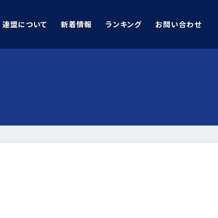
連盟について
新着情報
ランキング
お問い合わせ