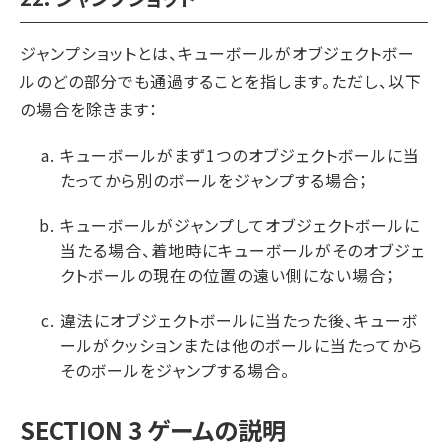
ジャンプショットとは、キューボールがオブジェクトボー
ルのどの部分でも通過することを指します。ただし、以下
の場合を除きます：
キューボールがまず1つのオブジェクトボールに当
たってから別のボールをジャンプする場合；
キューボールがジャンプしてオブジェクトボールに
当たる場合、着地時にキューボールがそのオブジェ
クトボールの現在の位置の遠い側にない場合；
違法にオブジェクトボールに当たった後、キューボ
ールがクッションまたは他のボールに当たってから
そのボールをジャンプする場合。
SECTION 3 ゲームの説明