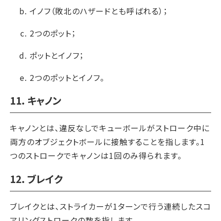
イノフ（敗北のハザードとも呼ばれる）；
2つのポット；
ポットとイノフ；
2つのポットとイノフ。
11. キャノン
キャノンとは、違反なしでキューボールがストローク中に
両方のオブジェクトボールに接触することを指します。1
つのストロークでキャノンは1回のみ得られます。
12. ブレイク
ブレイクとは、ストライカーが1ターンで行う連続したスコ
アリングストロークの数を指します。