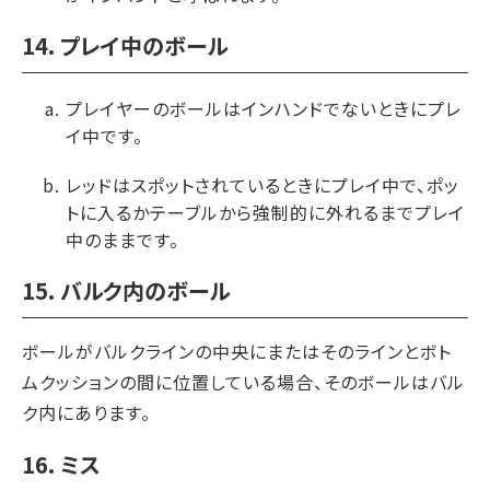
14. プレイ中のボール
プレイヤーのボールはインハンドでないときにプレ
イ中です。
レッドはスポットされているときにプレイ中で、ポッ
トに入るかテーブルから強制的に外れるまでプレイ
中のままです。
15. バルク内のボール
ボールがバルクラインの中央にまたはそのラインとボト
ムクッションの間に位置している場合、そのボールはバル
ク内にあります。
16. ミス