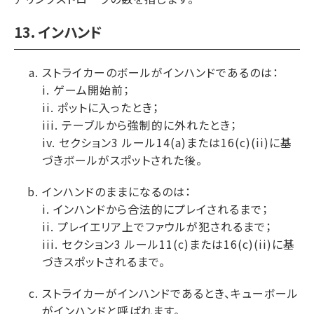
13. インハンド
ストライカーのボールがインハンドであるのは：
i. ゲーム開始前；
ii. ポットに入ったとき；
iii. テーブルから強制的に外れたとき；
iv. セクション3 ルール14(a)または16(c)(ii)に基
づきボールがスポットされた後。
インハンドのままになるのは：
i. インハンドから合法的にプレイされるまで；
ii. プレイエリア上でファウルが犯されるまで；
iii. セクション3 ルール11(c)または16(c)(ii)に基
づきスポットされるまで。
ストライカーがインハンドであるとき、キューボール
がインハンドと呼ばれます。