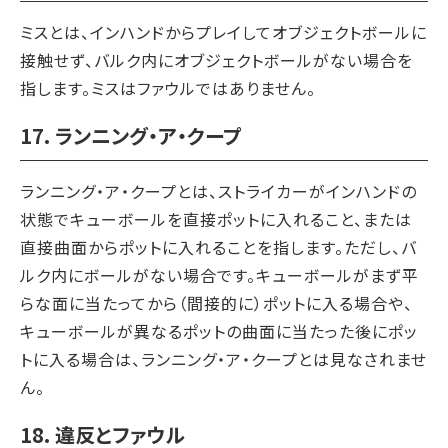
ミスとは、インハンドからプレイしてオブジェクトボールに
接触せず、バルク内にオブジェクトボールがない場合を
指します。ミスはファウルではありません。
17. ランニング・ア・クープ
ランニング・ア・クープとは、ストライカーがインハンドの
状態でキューボールを直接ポットに入れること、または
直接曲面からポットに入れることを指します。ただし、バ
ルク内にボールがない場合です。キューボールがまず平
らな面に当たってから（間接的に）ポットに入る場合や、
キューボールが異なるポットの曲面に当たった後にポッ
トに入る場合は、ランニング・ア・クープとは見なされませ
ん。
18. 違反とファウル