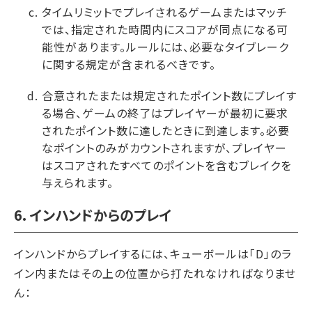
タイムリミットでプレイされるゲームまたはマッチ
では、指定された時間内にスコアが同点になる可
能性があります。ルールには、必要なタイブレーク
に関する規定が含まれるべきです。
合意されたまたは規定されたポイント数にプレイす
る場合、ゲームの終了はプレイヤーが最初に要求
されたポイント数に達したときに到達します。必要
なポイントのみがカウントされますが、プレイヤー
はスコアされたすべてのポイントを含むブレイクを
与えられます。
6. インハンドからのプレイ
インハンドからプレイするには、キューボールは「D」のラ
イン内またはその上の位置から打たれなければなりませ
ん：