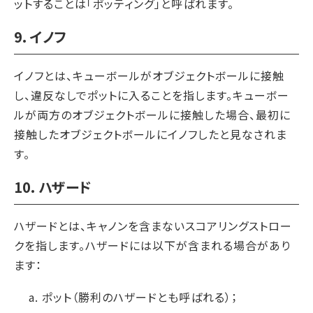
ットすることは「ポッティング」と呼ばれます。
9. イノフ
イノフとは、キューボールがオブジェクトボールに接触
し、違反なしでポットに入ることを指します。キューボー
ルが両方のオブジェクトボールに接触した場合、最初に
接触したオブジェクトボールにイノフしたと見なされま
す。
10. ハザード
ハザードとは、キャノンを含まないスコアリングストロー
クを指します。ハザードには以下が含まれる場合があり
ます：
ポット（勝利のハザードとも呼ばれる）；