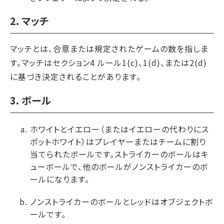
2. マッチ
マッチとは、合意または規定されたゲームの数を指しま
す。マッチはセクション4 ルール1(c)、1(d)、または2(d)
に基づき決定されることがあります。
3. ボール
ホワイトとイエロー（またはイエローの代わりにス
ポットホワイト）はプレイヤーまたはチームに割り
当てられたボールです。ストライカーのボールはキ
ューボールで、他のボールがノンストライカーのボ
ールになります。
ノンストライカーのボールとレッドはオブジェクトボ
ールです。