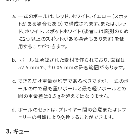
一式のボールは、レッド、ホワイト、イエロー（スポッ
トがある場合もあり）で構成されます。または、レッ
ド、ホワイト、スポットホワイト（後者には識別のため
に2つ以上のスポットがある場合もあります）を使
用することができます。
ボールは承認された素材で作られており、直径は
52.5 mmで、±0.05 mmの許容範囲があります。
できるだけ重量が均等であるべきですが、一式のボ
ールの中で最も重いボールと最も軽いボールとの
間の重量差は0.5 gを超えてはなりません。
ボールのセットは、プレイヤー間の合意またはレフ
ェリーの判断により交換することができます。
3. キュー