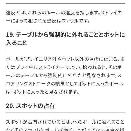
違反とは、これらのルールの違反を指します。ストライカ
ーによって犯される違反はファウルです。
19. テーブルから強制的に外れることとポットに
入ること
ボールがプレイエリア外やポット以外の場所に止まる、ま
たはプレイ中にストライカーによって拾われると、そのボ
ールはテーブルから強制的に外れたと見なされます。ス
コアリングストロークの結果としてポットに入ったボール
は、ポットに入ったと見なされます。
20. スポットの占有
スポットが占有されているとは、他のボールに触れること
なくそのスポットにボールを置くことができない場合を指