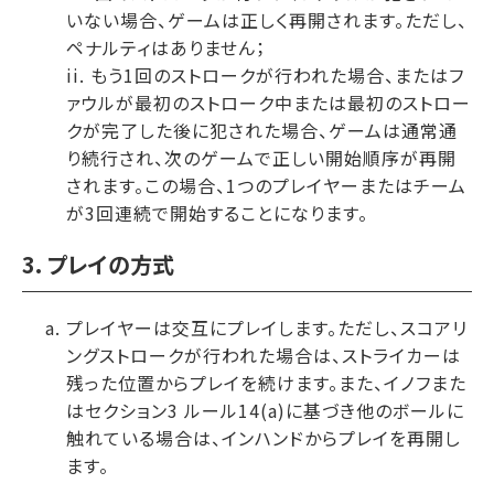
いない場合、ゲームは正しく再開されます。ただし、
ペナルティはありません；
ii. もう1回のストロークが行われた場合、またはフ
ァウルが最初のストローク中または最初のストロー
クが完了した後に犯された場合、ゲームは通常通
り続行され、次のゲームで正しい開始順序が再開
されます。この場合、1つのプレイヤーまたはチーム
が3回連続で開始することになります。
3. プレイの方式
プレイヤーは交互にプレイします。ただし、スコアリ
ングストロークが行われた場合は、ストライカーは
残った位置からプレイを続けます。また、イノフまた
はセクション3 ルール14(a)に基づき他のボールに
触れている場合は、インハンドからプレイを再開し
ます。