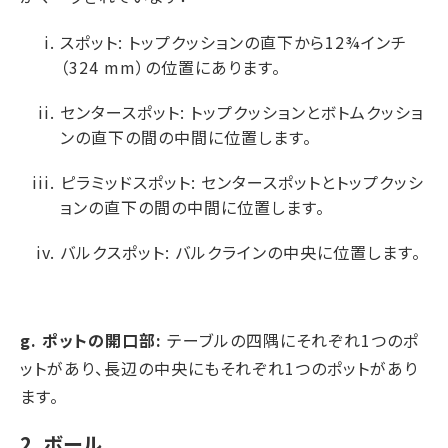
スポット: トップクッションの直下から12¾インチ
（324 mm）の位置にあります。
センタースポット: トップクッションとボトムクッショ
ンの直下の間の中間に位置します。
ピラミッドスポット: センタースポットとトップクッシ
ョンの直下の間の中間に位置します。
バルクスポット: バルクラインの中央に位置します。
g. ポットの開口部:
テーブルの四隅にそれぞれ1つのポ
ットがあり、長辺の中央にもそれぞれ1つのポットがあり
ます。
2. ボール