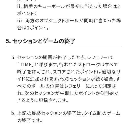
ii. 相手のキューボールが最初に当たった場合は2
ポイント；
iii. 両方のオブジェクトボールが同時に当たった場
合は2ポイント。
5. セッションとゲームの終了
セッションの期間が終了したとき、レフェリーは
「TIME」と呼びます。行われたストロークはすべて
終了を許可され、スコアされたポイントは適切なサ
イドに追加されます。他のセッションが続く場合、す
べてのボールの位置はレフェリーによって測定さ
れ、次のセッションが中断したポイントから開始で
きるように記録されます。
上記の最終セッションの終了は、タイム制のゲーム
の終了です。