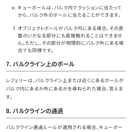
キューボールは、バルク内でクッションに当たって
から、バルク外のボールに当たることができます。
オブジェクトボールがバルク内にある場合、その表
面のいかなる部分にも直接触れることはできませ
ん。ただし、その部分が物理的にバルク外にある場
合でも同様です。
7. バルクライン上のボール
レフェリーは、バルクライン上または近くにあるボールが
バルク内にあるか外にあるかを尋ねられた場合、答えま
す。
8. バルクラインの通過
バルクライン通過ルールが適用される場合、キューボー