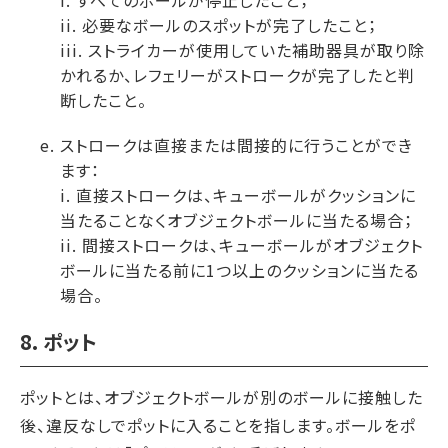
ii. 必要なボールのスポットが完了したこと；
iii. ストライカーが使用していた補助器具が取り除
かれるか、レフェリーがストロークが完了したと判
断したこと。
ストロークは直接または間接的に行うことができ
ます：
i. 直接ストロークは、キューボールがクッションに
当たることなくオブジェクトボールに当たる場合；
ii. 間接ストロークは、キューボールがオブジェクト
ボールに当たる前に1つ以上のクッションに当たる
場合。
8. ポット
ポットとは、オブジェクトボールが別のボールに接触した
後、違反なしでポットに入ることを指します。ボールをポ