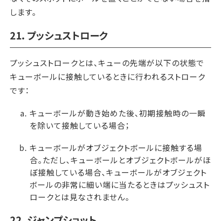
します。
21. プッシュストローク
プッシュストロークとは、キューの先端が以下の状態で
キューボールに接触しているときに行われるストローク
です：
キューボールが動き始めた後、初期接触時の一瞬
を除いて接触している場合；
キューボールがオブジェクトボールに接触する場
合。ただし、キューボールとオブジェクトボールがほ
ぼ接触している場合、キューボールがオブジェクト
ボールの非常に細い端に当たるときはプッシュスト
ロークとは見なされません。
22. ジャンプショット