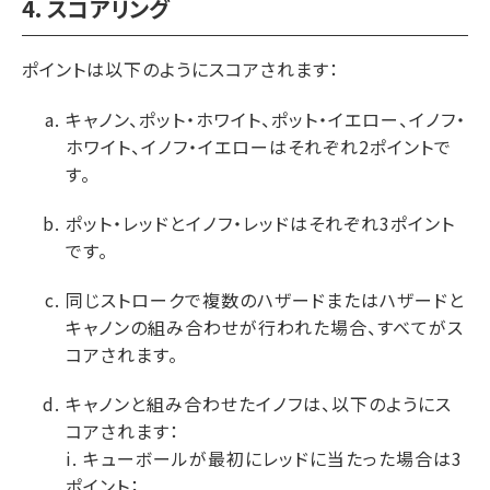
4. スコアリング
ポイントは以下のようにスコアされます：
キャノン、ポット・ホワイト、ポット・イエロー、イノフ・
ホワイト、イノフ・イエローはそれぞれ2ポイントで
す。
ポット・レッドとイノフ・レッドはそれぞれ3ポイント
です。
同じストロークで複数のハザードまたはハザードと
キャノンの組み合わせが行われた場合、すべてがス
コアされます。
キャノンと組み合わせたイノフは、以下のようにス
コアされます：
i. キューボールが最初にレッドに当たった場合は3
ポイント；