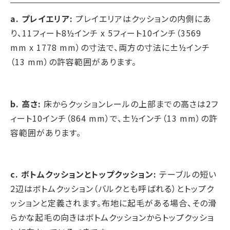
a. プレイエリア:
プレイエリアはクッションの内側にあ
り、11フィート8½インチ x 5フィート10インチ（3569
mm x 1778 mm）の寸法で、両方の寸法に±½インチ
（13 mm）の許容範囲があります。
b. 高さ:
床からクッションレールの上部までの高さは2フ
ィート10インチ（864 mm）で、±½インチ（13 mm）の許
容範囲があります。
c. ボトムクッションとトップクッション:
テーブルの短い
2辺はボトムクッション（バルクとも呼ばれる）とトップク
ッションと定義されます。布地に起毛がある場合、その滑
らかな起毛の向きはボトムクッションからトップクッショ