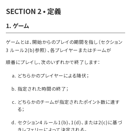
SECTION 2 • 定義
1. ゲーム
ゲームとは、開始からのプレイの期間を指し（セクション
3 ルール2(b)参照）、各プレイヤーまたはチームが
順番にプレイし、次のいずれかで終了します：
どちらかのプレイヤーによる降伏；
指定された時間の終了；
どちらかのチームが指定されたポイント数に達す
る；
セクション4 ルール1(b)、1(d)、または2(c)に基づ
きレフェリーによって決定される。