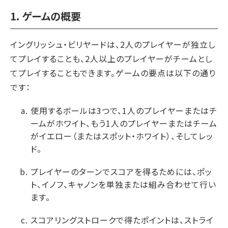
1. ゲームの概要
イングリッシュ・ビリヤードは、2人のプレイヤーが独立し
てプレイすることも、2人以上のプレイヤーがチームとし
てプレイすることもできます。ゲームの要点は以下の通り
です：
使用するボールは3つで、1人のプレイヤーまたはチ
ームがホワイト、もう1人のプレイヤーまたはチーム
がイエロー（またはスポット・ホワイト）、そしてレッ
ド。
プレイヤーのターンでスコアを得るためには、ポッ
ト、イノフ、キャノンを単独または組み合わせて行い
ます。
スコアリングストロークで得たポイントは、ストライ