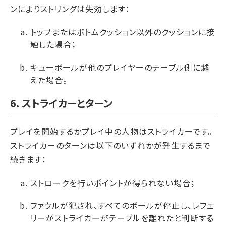
ンによりストリングは失効します：
トップまたはボトムクッション以外のクッションに接
触した場合；
キューボールが他のプレイヤーのテーブル側に越
えた場合。
6. ストライカーとターン
プレイを開始するかプレイ中の人物はストライカーです。
ストライカーのターンは以下のいずれかが発生するまで
続きます：
ストロークを行いポイントが得られない場合；
ファウルが犯され、すべてのボールが停止し、レフェ
リーがストライカーがテーブルを離れたと判断する