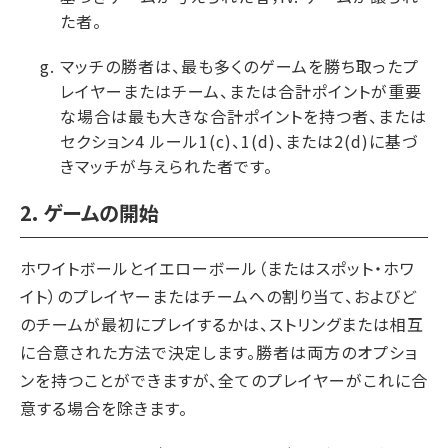
た者。
マッチの勝者は、最も多くのゲームを勝ち取ったプ
レイヤーまたはチーム、または合計ポイントが重要
な場合は最も大きな合計ポイントを持つ者、または
セクション4 ルール1(c)、1(d)、または2(d)に基づ
きマッチが与えられた者です。
2. ゲームの開始
ホワイトボールとイエローボール（またはスポット・ホワ
イト）のプレイヤーまたはチームへの割り当て、およびど
のチームが最初にプレイするかは、ストリングまたは相互
に合意された方法で決定します。勝者は両方のオプショ
ンを持つことができますが、全てのプレイヤーがこれに合
意する場合を除きます。