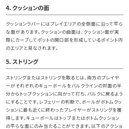
4. クッションの面
クッションラバーにはプレイエリアの全側面に沿って平ら
な面があります。クッションの曲面は、クッション面が実
際にカーブしてポットの開口部を形成しているポイント内
のエリアと見なされます。
5. ストリング
ストリングまたはストリングを取るとは、両方のプレイヤ
ーがそれぞれのキューボールをバルクラインの対面の半
分からトップクッションに向かって打ち、バルクに戻るよう
にすることです。レフェリーの判断で、ボールがボトムクッ
ションに最も近くに終わったプレイヤーがストリングを獲
得します。キューボールはトップまたはボトムクッション
の平らな面にのみ当たることができます。以下のアクショ