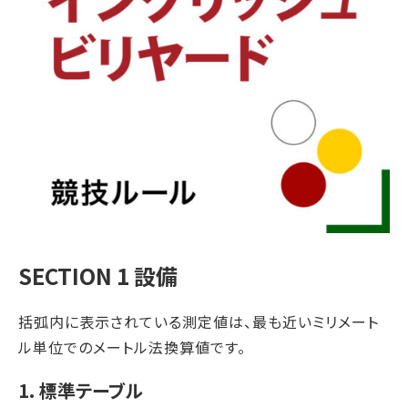
SECTION 1 設備
括弧内に表示されている測定値は、最も近いミリメート
ル単位でのメートル法換算値です。
1. 標準テーブル