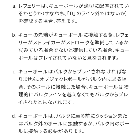
レフェリーは、キューボールが適切に配置されてい
るかどうか（すなわち、「D」のライン外ではないか）
を確認する場合、答えます。
キューの先端がキューボールに接触する際、レフェ
リーがストライカーがストロークを準備しているか
試みている場合でないと確信している場合、キュー
ボールはプレイされていないと見なされます。
キューボールはバルクからプレイされなければな
りません。オブジェクトボールがバルク内にある場
合、そのボールに接触した場合、キューボールは物
理的にバルクラインを越えなくてもバルクからプレ
イされたと見なされます。
キューボールは、バルクに戻る前にクッションまた
はバルク外のボールに接触するか、バルク内のボー
ルに接触する必要があります。